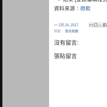
資料來源：
微軟
on
2月 14, 2017
標籤：
資訊相關
沒有留言:
張貼留言