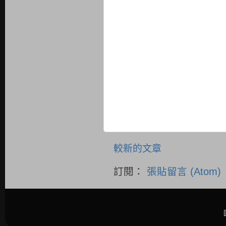
較新的文章
訂閱：
張貼留言 (Atom)