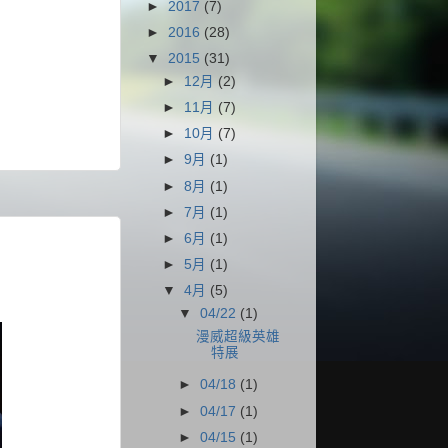
►
2017
(7)
►
2016
(28)
▼
2015
(31)
►
12月
(2)
►
11月
(7)
►
10月
(7)
►
9月
(1)
►
8月
(1)
►
7月
(1)
►
6月
(1)
►
5月
(1)
▼
4月
(5)
▼
04/22
(1)
漫威超級英雄
特展
►
04/18
(1)
►
04/17
(1)
►
04/15
(1)