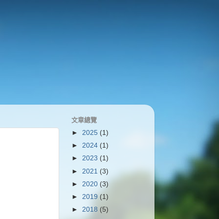
文章總覽
►
2025
(1)
►
2024
(1)
►
2023
(1)
►
2021
(3)
►
2020
(3)
►
2019
(1)
►
2018
(5)