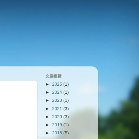
文章總覽
►
2025
(1)
►
2024
(1)
►
2023
(1)
►
2021
(3)
►
2020
(3)
►
2019
(1)
►
2018
(5)