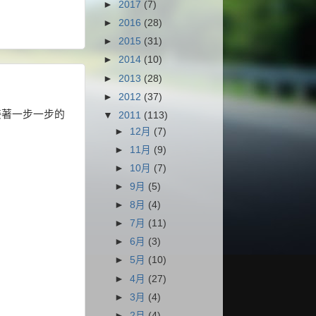
►
2017
(7)
►
2016
(28)
►
2015
(31)
►
2014
(10)
►
2013
(28)
►
2012
(37)
接著一步一步的
▼
2011
(113)
►
12月
(7)
►
11月
(9)
►
10月
(7)
►
9月
(5)
►
8月
(4)
►
7月
(11)
►
6月
(3)
►
5月
(10)
►
4月
(27)
►
3月
(4)
►
2月
(4)