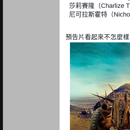
莎莉賽隆（Charlize T
尼可拉斯霍特（Nichola
預告片看起來不怎麼樣，