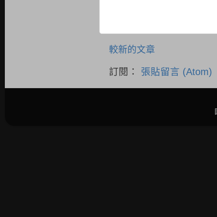
較新的文章
訂閱：
張貼留言 (Atom)