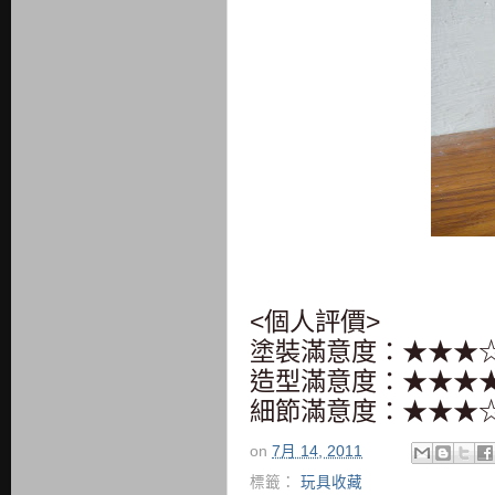
<個人評價>
塗裝滿意度：★★★
造型滿意度：★★★
細節滿意度：★
★
★
on
7月 14, 2011
標籤：
玩具收藏