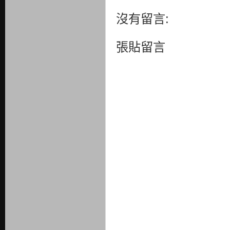
沒有留言:
張貼留言