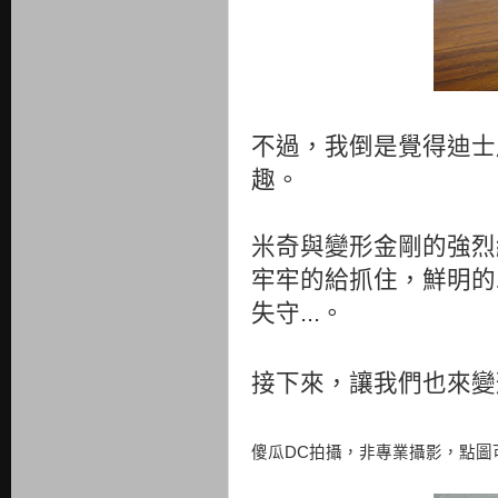
不過，我倒是覺得迪士
趣。
米奇與變形金剛的強烈
牢牢的給抓住，鮮明的
失守...。
接下來，讓我們也來變
傻瓜DC拍攝，非專業攝影，點圖