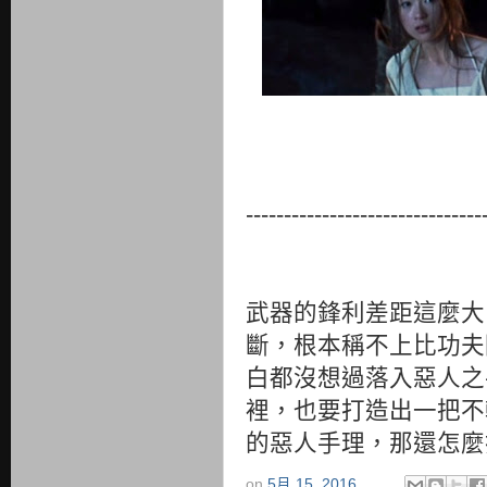
-------------------------------
武器的鋒利差距這麼大
斷，根本稱不上比功夫
白都沒想過落入惡人之
裡，也要打造出一把不
的惡人手理，那還怎麼
on
5月 15, 2016