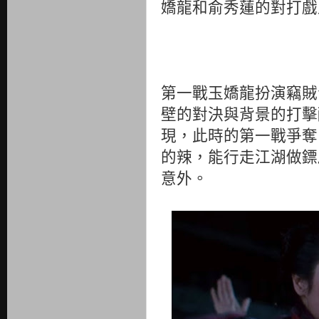
嬌龍和俞秀蓮的對打戲
第一戰玉嬌龍扮演竊賊
壁的對決與背景的打擊
現，此時的第一戰爭奪
的辣，能行走江湖做鏢
意外。