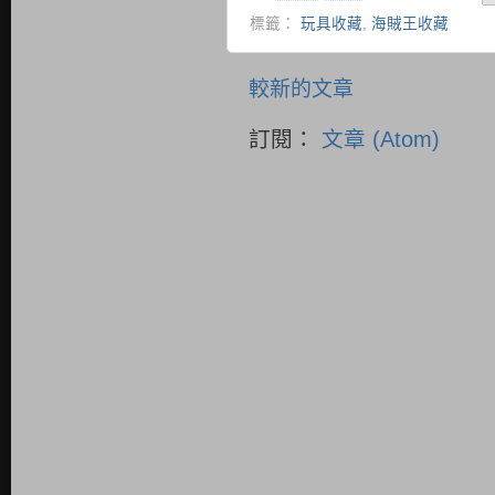
標籤：
玩具收藏
,
海賊王收藏
較新的文章
訂閱：
文章 (Atom)