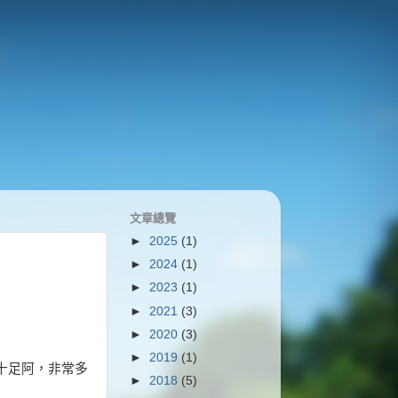
文章總覽
►
2025
(1)
►
2024
(1)
►
2023
(1)
►
2021
(3)
►
2020
(3)
►
2019
(1)
十足阿，非常多
►
2018
(5)