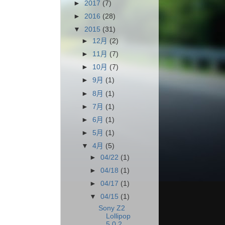
►
2017
(7)
►
2016
(28)
▼
2015
(31)
►
12月
(2)
►
11月
(7)
►
10月
(7)
►
9月
(1)
►
8月
(1)
►
7月
(1)
►
6月
(1)
►
5月
(1)
▼
4月
(5)
►
04/22
(1)
►
04/18
(1)
►
04/17
(1)
▼
04/15
(1)
Sony Z2
Lollipop
5.0.2