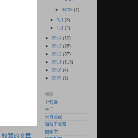
►
04/06
(1)
►
3月
(3)
►
1月
(2)
►
2014
(10)
►
2013
(28)
►
2012
(37)
►
2011
(113)
►
2010
(4)
►
2009
(1)
標籤
七龍珠
生活
玩具收藏
海賊王收藏
開箱文
較舊的文章