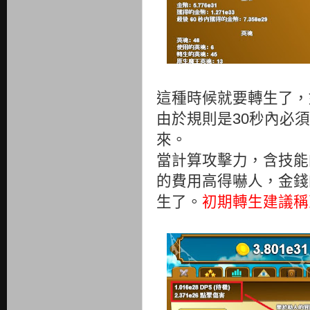
這種時候就要轉生了，
由於規則是30秒內必
來。
當計算攻擊力，含技能
的費用高得嚇人，金錢
生了。
初期轉生建議稱