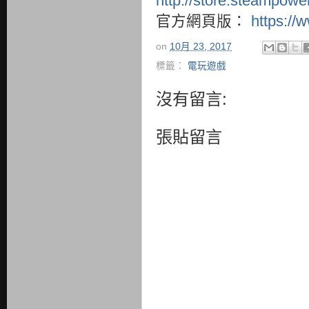
http://store.steampow
官方網頁版：
https://
on
10月 23, 2017
標籤：
電玩遊戲
沒有留言:
張貼留言