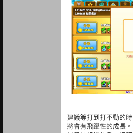
建議等打到打不動的時
將會有飛躍性的成長。