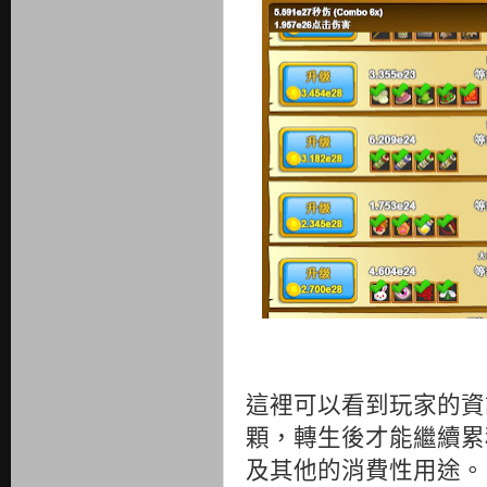
這裡可以看到玩家的
顆，轉生後才能繼續
及其他的消費性用途。