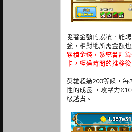
隨著金額的累積，能聘
強，相對地所需金額也
累積金錢，系統會計算
卡，經過時間的推移
英雄超過200等候，每
性的成長 ，攻擊力X
級越貴。