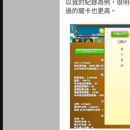
以我的紀錄為例，很明
過的關卡也更高。