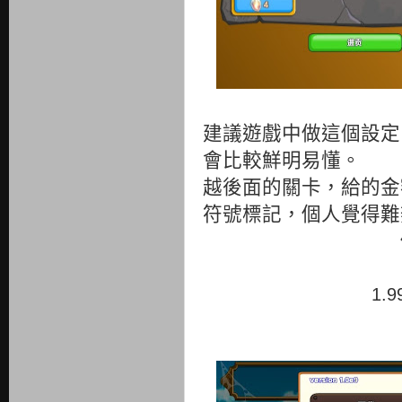
建議遊戲中做這個設定
會比較鮮明易懂。
越後面的關卡，給的金
符號標記，個人覺得難
1.9