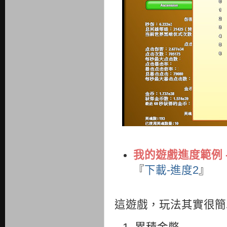
我的遊戲進度範例 
『
下載-進度2
』
這遊戲，玩法其實很簡