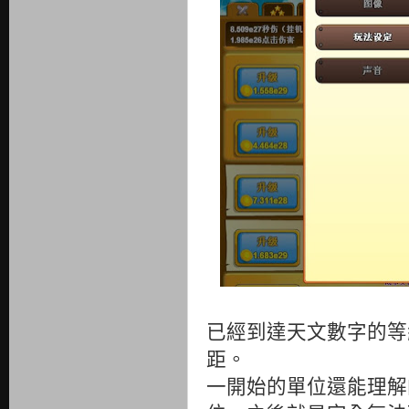
已經到達天文數字的等
距。
一開始的單位還能理解