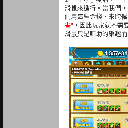
滑鼠來進行。當我們，
們用這些金錢，來聘僱
害"
，因此玩家就不需
滑鼠只是輔助的樂趣而