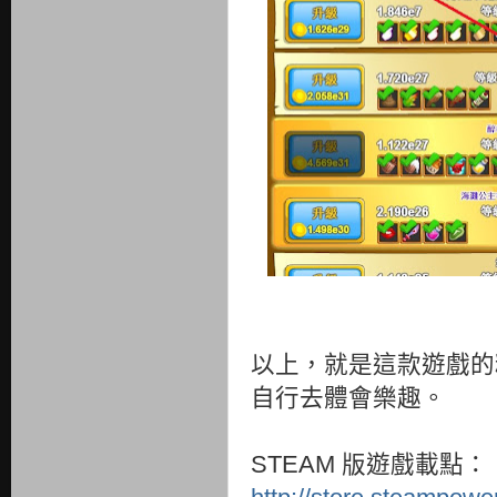
以上，就是這款遊戲的
自行去體會樂趣。
STEAM 版遊戲載點：