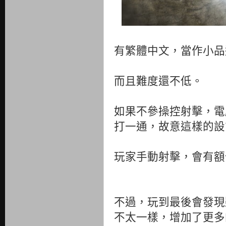
有繁體中文，當作小品
而且難度還不低。
如果不參操控射擊，電
打一通，故意這樣的設
玩家手動射擊，會有額
不過，玩到最後會發現
不太一樣，增加了更多