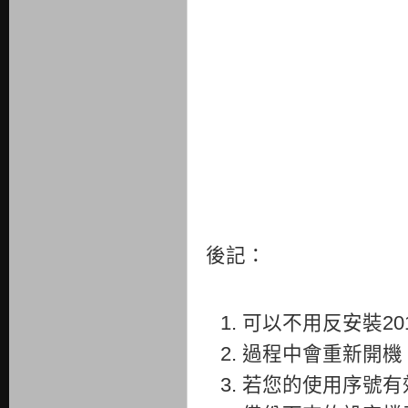
後記：
可以不用反安裝20
過程中會重新開機
若您的使用序號有