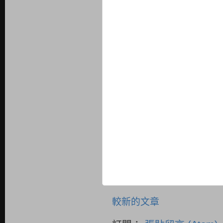
較新的文章