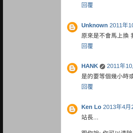
回覆
Unknown
2011年1
原來是不會馬上換 
回覆
HANK
2011年1
是的要等個幾小時
回覆
Ken Lo
2013年4月
站長...