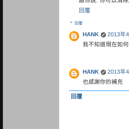
跟你說: 你可以清
回覆
回覆
HANK
2013年
我不知道現在如何
HANK
2013年
也感謝你的補充
回覆