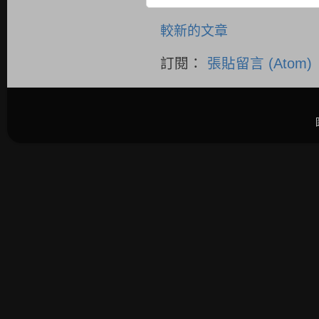
較新的文章
訂閱：
張貼留言 (Atom)