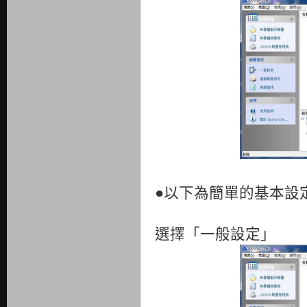
●以下為簡單的基本設
選擇「一般設定」