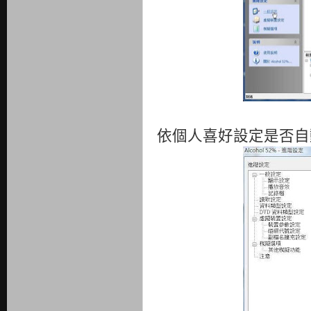
依個人喜好設定是否自