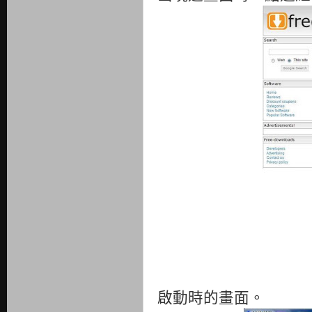
啟動時的畫面。