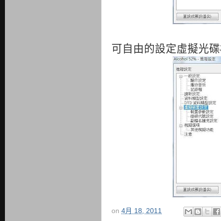
可自由的設定虛擬光碟
on
4月 18, 2011