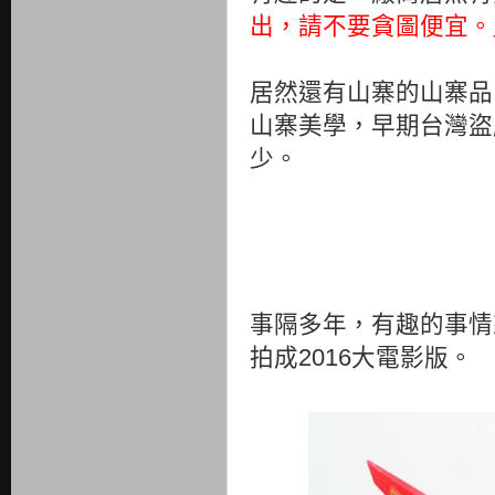
出，請不要貪圖便宜。
居然還有山寨的山寨品
山寨美學，早期台灣盜
少。
事隔多年，有趣的事情
拍成2016大電影版。