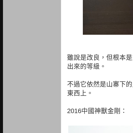
雖說是改良，但根本是
出來的等級。
不過它依然是山寨下的
東西上。
2016中國神獸金剛：