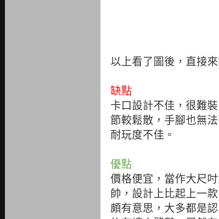
以上看了圖後，直接來
缺點
卡口設計不佳，很難裝
節較鬆散，手腳也無法
耐玩度不佳。
優點
價格便宜，當作大尺吋
帥，設計上比起上一款
頗有意思，大多都是認